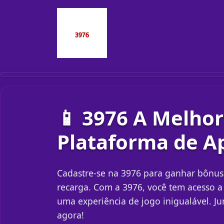
📱 3976 A Melhor
Plataforma de A
Cadastre-se na 3976 para ganhar bônus
recarga. Com a 3976, você tem acesso a
uma experiência de jogo inigualável. J
agora!