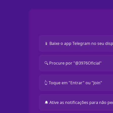
📱 Baixe o app Telegram no seu disp
🔍 Procure por "@3976Oficial"
👆 Toque em "Entrar" ou "Join"
🔔 Ative as notificações para não p