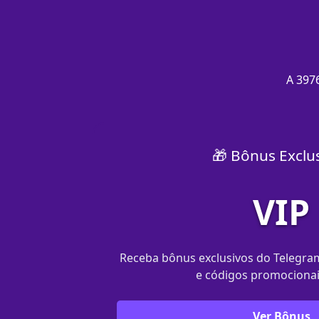
A 3976
🎁 Bônus Exclu
VIP
Receba bônus exclusivos do Telegra
e códigos promocionai
Ver Bônus