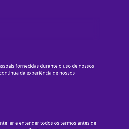
essoais fornecidas durante o uso de nossos
 contínua da experiência de nossos
nte ler e entender todos os termos antes de