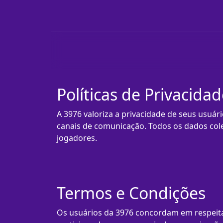
Políticas de Privacida
A 3976 valoriza a privacidade de seus usuá
canais de comunicação. Todos os dados cole
jogadores.
Termos e Condições
Os usuários da 3976 concordam em respeitar