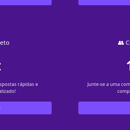
reto
👥 
t
espostas rápidas e
Junte-se a uma com
lizado!
compa
e