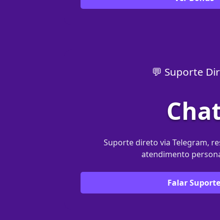
💬 Suporte Di
Cha
Suporte direto via Telegram, r
atendimento persona
Falar Suport