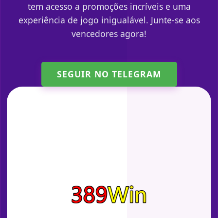
tem acesso a promoções incríveis e uma
experiência de jogo inigualável. Junte-se aos
vencedores agora!
SEGUIR NO TELEGRAM