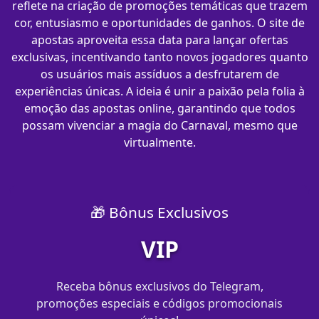
reflete na criação de promoções temáticas que trazem
cor, entusiasmo e oportunidades de ganhos. O site de
apostas aproveita essa data para lançar ofertas
exclusivas, incentivando tanto novos jogadores quanto
os usuários mais assíduos a desfrutarem de
experiências únicas. A ideia é unir a paixão pela folia à
emoção das apostas online, garantindo que todos
possam vivenciar a magia do Carnaval, mesmo que
virtualmente.
🎁 Bônus Exclusivos
VIP
Receba bônus exclusivos do Telegram,
promoções especiais e códigos promocionais