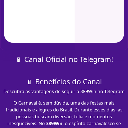
📱 Canal Oficial no Telegram!
📱 Benefícios do Canal
Descubra as vantagens de seguir a 389Win no Telegram
O Carnaval é, sem dúvida, uma das festas mais
tradicionais e alegres do Brasil. Durante esses dias, as
pessoas buscam diversão, folia e momentos
inesquecíveis. No
389Win
, o espírito carnavalesco se