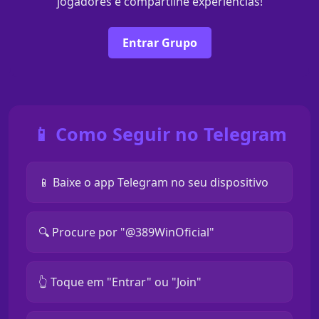
jogadores e compartilhe experiências!
Entrar Grupo
📱 Como Seguir no Telegram
📱 Baixe o app Telegram no seu dispositivo
🔍 Procure por "@389WinOficial"
👆 Toque em "Entrar" ou "Join"