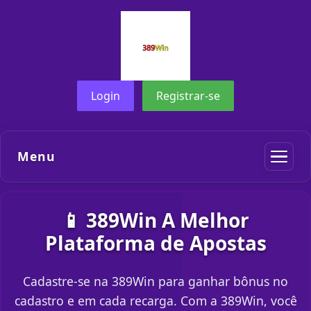
Login
Registrar-se
Menu
📱 389Win A Melhor
Plataforma de Apostas
Cadastre-se na 389Win para ganhar bônus no
cadastro e em cada recarga. Com a 389Win, você