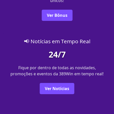
únicos!
Ver Bônus
📢 Notícias em Tempo Real
24/7
Fique por dentro de todas as novidades,
promoções e eventos da 389Win em tempo real!
Ver Notícias