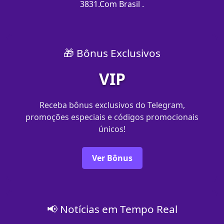
3831.Com Brasil .
🎁 Bônus Exclusivos
VIP
Receba bônus exclusivos do Telegram,
promoções especiais e códigos promocionais
únicos!
Ver Bônus
📢 Notícias em Tempo Real