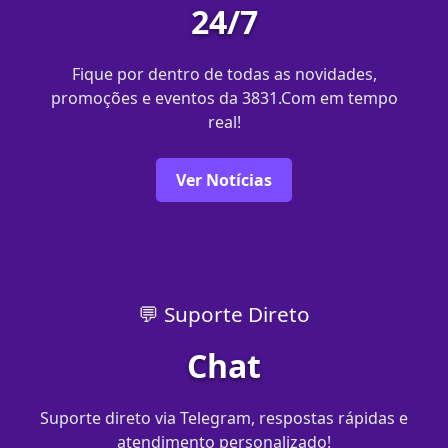
24/7
Fique por dentro de todas as novidades,
promoções e eventos da 3831.Com em tempo
real!
Ver Notícias
💬 Suporte Direto
Chat
Suporte direto via Telegram, respostas rápidas e
atendimento personalizado!