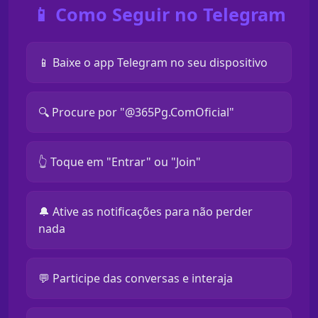
📱 Como Seguir no Telegram
📱 Baixe o app Telegram no seu dispositivo
🔍 Procure por "@365Pg.ComOficial"
👆 Toque em "Entrar" ou "Join"
🔔 Ative as notificações para não perder
nada
💬 Participe das conversas e interaja