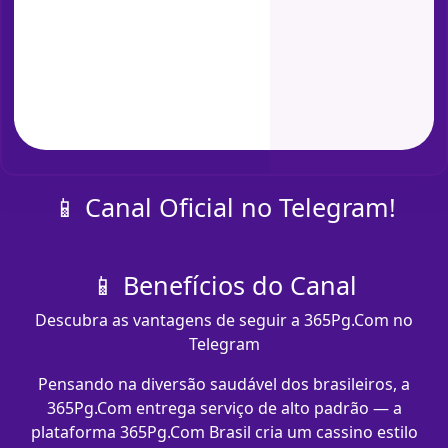
📱 Canal Oficial no Telegram!
📱 Benefícios do Canal
Descubra as vantagens de seguir a 365Pg.Com no
Telegram
Pensando na diversão saudável dos brasileiros, a
365Pg.Com entrega serviço de alto padrão — a
plataforma 365Pg.Com Brasil cria um cassino estilo