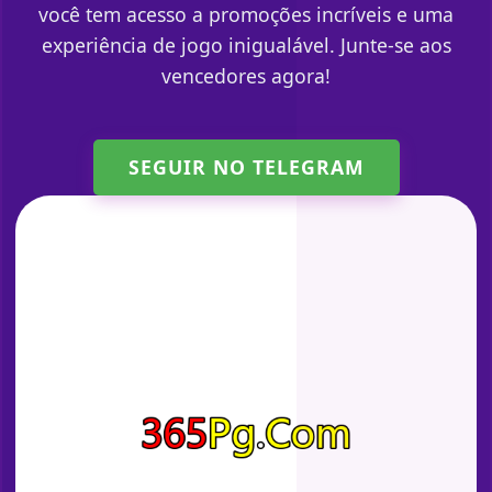
você tem acesso a promoções incríveis e uma
experiência de jogo inigualável. Junte-se aos
vencedores agora!
SEGUIR NO TELEGRAM