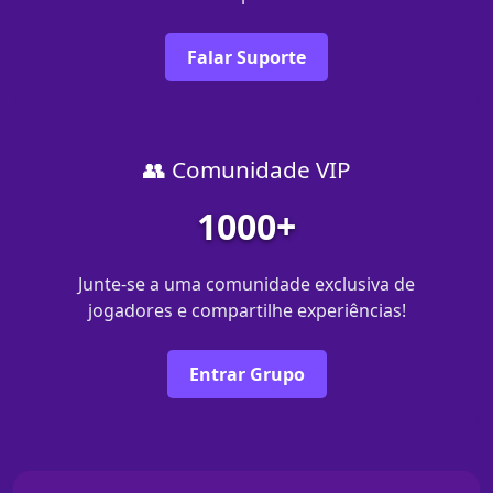
Falar Suporte
👥 Comunidade VIP
1000+
Junte-se a uma comunidade exclusiva de
jogadores e compartilhe experiências!
Entrar Grupo