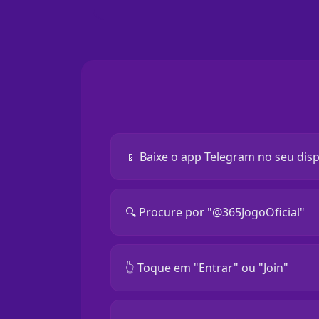
📱 Baixe o app Telegram no seu disp
🔍 Procure por "@365JogoOficial"
👆 Toque em "Entrar" ou "Join"