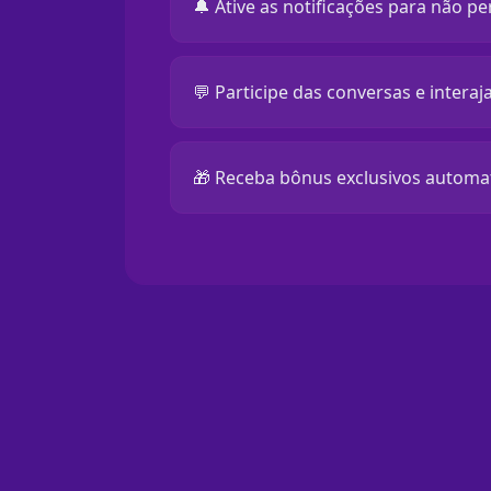
🔔 Ative as notificações para não p
💬 Participe das conversas e interaj
🎁 Receba bônus exclusivos autom