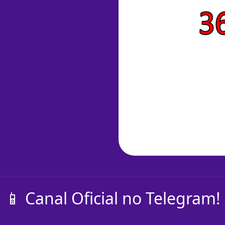
📱 Canal Oficial no Telegram!