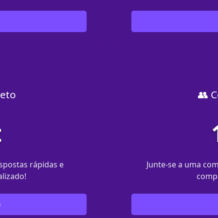
reto
👥 
t
espostas rápidas e
Junte-se a uma com
lizado!
compa
e