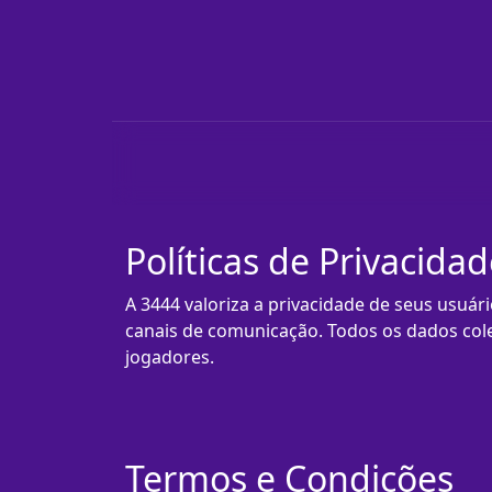
Políticas de Privacida
A 3444 valoriza a privacidade de seus usuá
canais de comunicação. Todos os dados cole
jogadores.
Termos e Condições