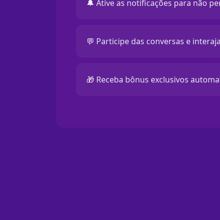
🔔 Ative as notificações para não p
💬 Participe das conversas e interaj
🎁 Receba bônus exclusivos autom