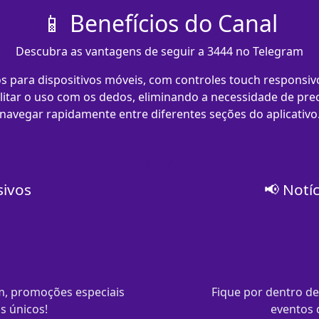
📱 Benefícios do Canal
Descubra as vantagens de seguir a 3444 no Telegram
para dispositivos móveis, com controles touch responsivo
litar o uso com os dedos, eliminando a necessidade de pre
navegar rapidamente entre diferentes seções do aplicativo
sivos
📢 Notí
m, promoções especiais
Fique por dentro d
s únicos!
eventos 