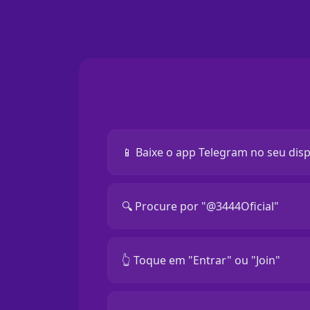
📱 Baixe o app Telegram no seu disp
🔍 Procure por "@3444Oficial"
👆 Toque em "Entrar" ou "Join"