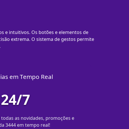
s e intuitivos. Os botões e elementos de
cisão extrema. O sistema de gestos permite
.
cias em Tempo Real
24/7
e todas as novidades, promoções e
da 3444 em tempo real!