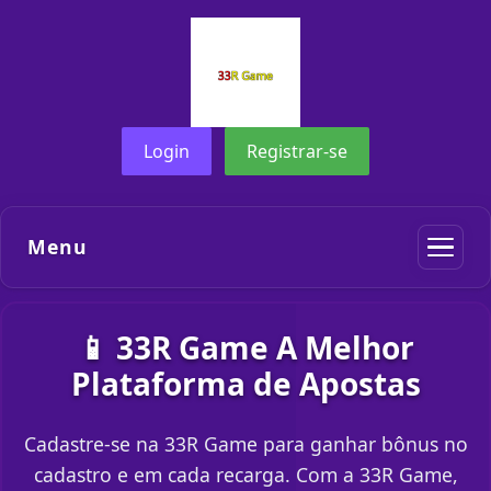
Login
Registrar-se
Menu
📱 33R Game A Melhor
Plataforma de Apostas
Cadastre-se na 33R Game para ganhar bônus no
cadastro e em cada recarga. Com a 33R Game,