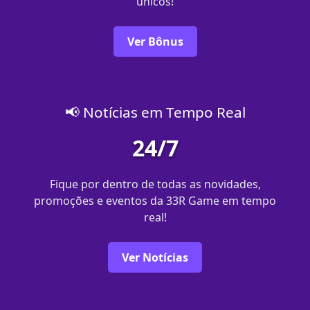
únicos!
Ver Bônus
📢 Notícias em Tempo Real
24/7
Fique por dentro de todas as novidades,
promoções e eventos da 33R Game em tempo
real!
Ver Notícias