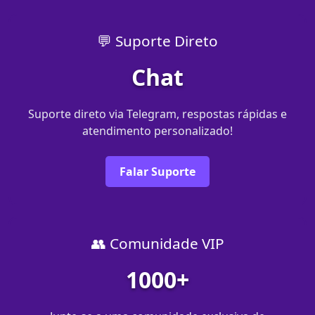
💬 Suporte Direto
Chat
Suporte direto via Telegram, respostas rápidas e
atendimento personalizado!
Falar Suporte
👥 Comunidade VIP
1000+