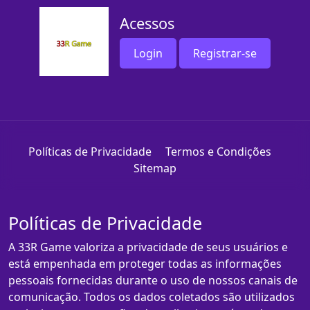
Acessos
Login
Registrar-se
Políticas de Privacidade
Termos e Condições
Sitemap
Políticas de Privacidade
A 33R Game valoriza a privacidade de seus usuários e
está empenhada em proteger todas as informações
pessoais fornecidas durante o uso de nossos canais de
comunicação. Todos os dados coletados são utilizados