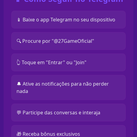
📱 Baixe o app Telegram no seu dispositivo
🔍 Procure por "@27GameOficial"
👆 Toque em "Entrar" ou "Join"
🔔 Ative as notificações para não perder
nada
💬 Participe das conversas e interaja
🎁 Receba bônus exclusivos