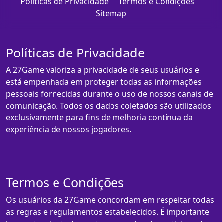
Políticas de Privacidade
Termos e Condições
Sitemap
Políticas de Privacidade
A 27Game valoriza a privacidade de seus usuários e
está empenhada em proteger todas as informações
pessoais fornecidas durante o uso de nossos canais de
comunicação. Todos os dados coletados são utilizados
exclusivamente para fins de melhoria contínua da
experiência de nossos jogadores.
Termos e Condições
Os usuários da 27Game concordam em respeitar todas
as regras e regulamentos estabelecidos. É importante