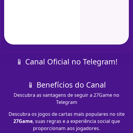
📱 Canal Oficial no Telegram!
📱 Benefícios do Canal
Descubra as vantagens de seguir a 27Game no
Telegram
Descubra os jogos de cartas mais populares no site
27Game
, suas regras e a experiência social que
proporcionam aos jogadores.