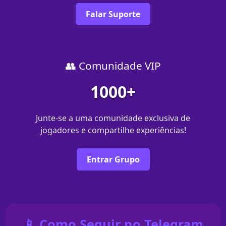
Falar Suporte
👥 Comunidade VIP
1000+
Junte-se a uma comunidade exclusiva de
jogadores e compartilhe experiências!
Entrar Grupo
📱 Como Seguir no Telegram