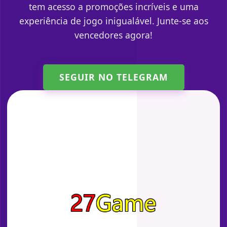
tem acesso a promoções incríveis e uma
experiência de jogo inigualável. Junte-se aos
vencedores agora!
SEGUIR NO TELEGRAM