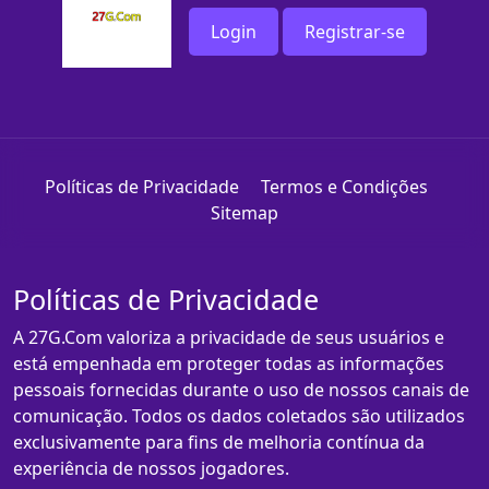
Login
Registrar-se
Políticas de Privacidade
Termos e Condições
Sitemap
Políticas de Privacidade
A 27G.Com valoriza a privacidade de seus usuários e
está empenhada em proteger todas as informações
pessoais fornecidas durante o uso de nossos canais de
comunicação. Todos os dados coletados são utilizados
exclusivamente para fins de melhoria contínua da
experiência de nossos jogadores.