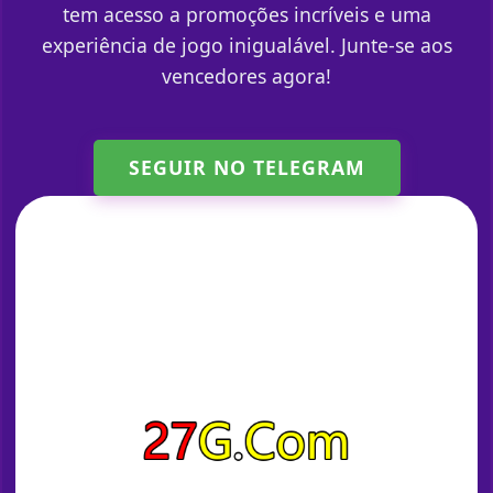
tem acesso a promoções incríveis e uma
experiência de jogo inigualável. Junte-se aos
vencedores agora!
SEGUIR NO TELEGRAM