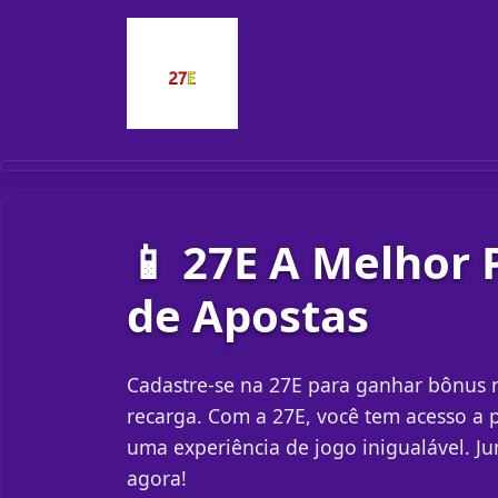
📱 27E A Melhor 
de Apostas
Cadastre-se na 27E para ganhar bônus 
recarga. Com a 27E, você tem acesso a 
uma experiência de jogo inigualável. J
agora!