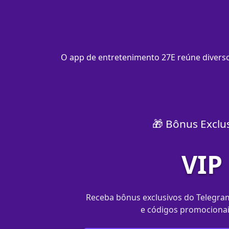
O app de entretenimento 27E reúne diversos
🎁 Bônus Exclu
VIP
Receba bônus exclusivos do Telegra
e códigos promocionai