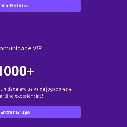
Ver Notícias
Comunidade VIP
1000+
unidade exclusiva de jogadores e
rtilhe experiências!
Entrar Grupo