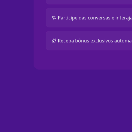
💬 Participe das conversas e interaj
🎁 Receba bônus exclusivos autom