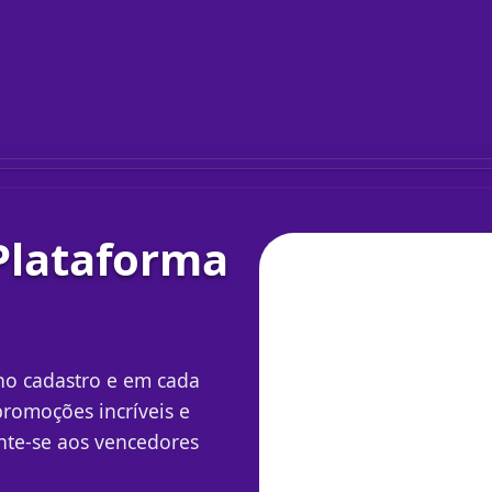
Plataforma
no cadastro e em cada
promoções incríveis e
unte-se aos vencedores