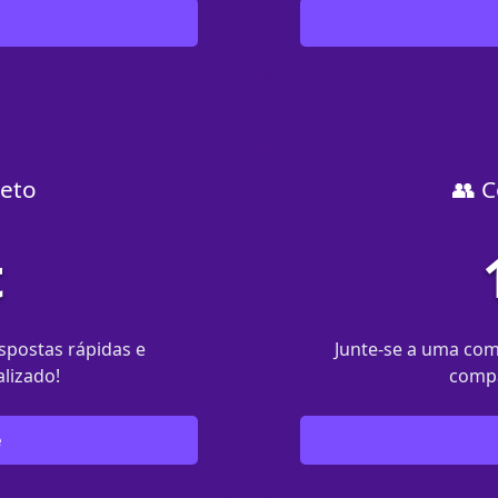
reto
👥 
t
espostas rápidas e
Junte-se a uma com
lizado!
compa
e