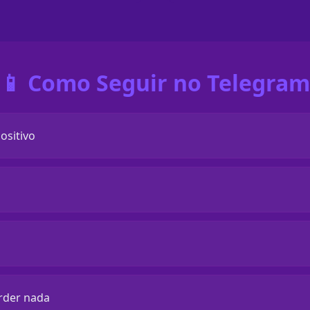
📱 Como Seguir no Telegram
ositivo
erder nada