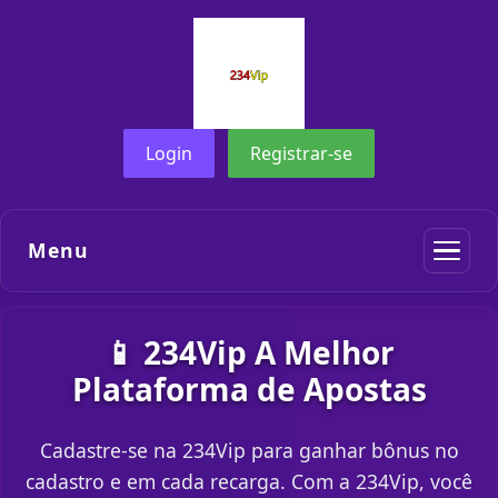
Login
Registrar-se
Menu
📱 234Vip A Melhor
Plataforma de Apostas
Cadastre-se na 234Vip para ganhar bônus no
cadastro e em cada recarga. Com a 234Vip, você