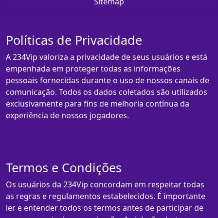
Sitemap
Políticas de Privacidade
A 234Vip valoriza a privacidade de seus usuários e está
empenhada em proteger todas as informações
pessoais fornecidas durante o uso de nossos canais de
comunicação. Todos os dados coletados são utilizados
exclusivamente para fins de melhoria contínua da
experiência de nossos jogadores.
Termos e Condições
Os usuários da 234Vip concordam em respeitar todas
as regras e regulamentos estabelecidos. É importante
ler e entender todos os termos antes de participar de