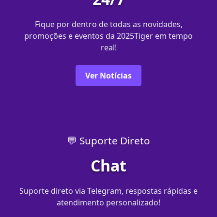
Fique por dentro de todas as novidades,
promoções e eventos da 2025Tiger em tempo
real!
Ver Notícias
💬 Suporte Direto
Chat
Suporte direto via Telegram, respostas rápidas e
atendimento personalizado!