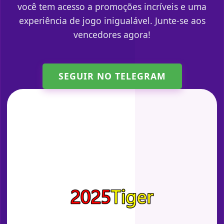
você tem acesso a promoções incríveis e uma
experiência de jogo inigualável. Junte-se aos
vencedores agora!
SEGUIR NO TELEGRAM