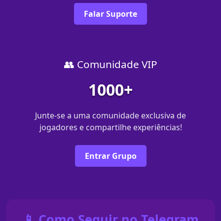
Falar Suporte
👥 Comunidade VIP
1000+
Junte-se a uma comunidade exclusiva de
jogadores e compartilhe experiências!
Entrar Grupo
📱 Como Seguir no Telegram