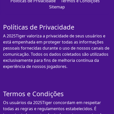
Políticas de Privacidade
Termos e Condições
Sitemap
Políticas de Privacidade
A 2025Tiger valoriza a privacidade de seus usuários e
está empenhada em proteger todas as informações
pessoais fornecidas durante o uso de nossos canais de
comunicação. Todos os dados coletados são utilizados
exclusivamente para fins de melhoria contínua da
experiência de nossos jogadores.
Termos e Condições
Os usuários da 2025Tiger concordam em respeitar
todas as regras e regulamentos estabelecidos. É