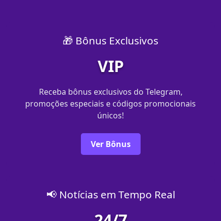
🎁 Bônus Exclusivos
VIP
Receba bônus exclusivos do Telegram,
promoções especiais e códigos promocionais
únicos!
Ver Bônus
📢 Notícias em Tempo Real
24/7