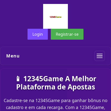
Login
Registrar-se
Menu
📱 12345Game A Melhor
Plataforma de Apostas
Cadastre-se na 12345Game para ganhar bônus no
cadastro e em cada recarga. Com a 12345Game,