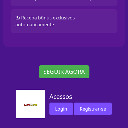
🎁 Receba bônus exclusivos
automaticamente
SEGUIR AGORA
Acessos
Login
Registrar-se