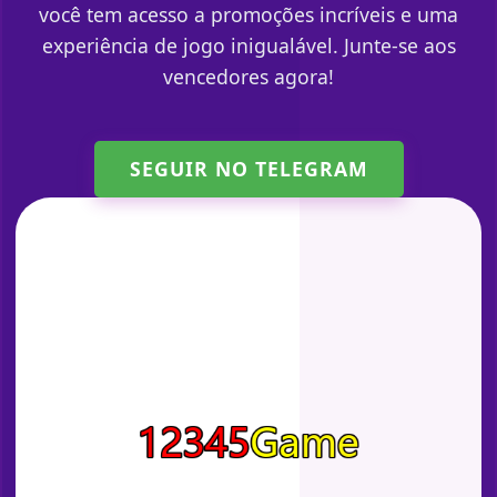
você tem acesso a promoções incríveis e uma
experiência de jogo inigualável. Junte-se aos
vencedores agora!
SEGUIR NO TELEGRAM