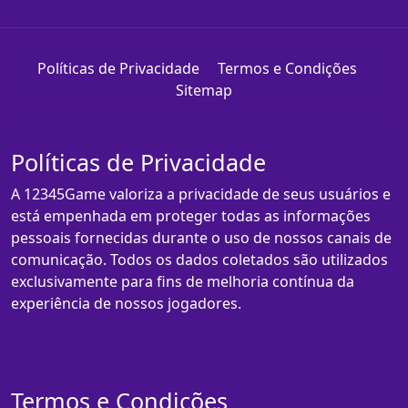
Políticas de Privacidade
Termos e Condições
Sitemap
Políticas de Privacidade
A 12345Game valoriza a privacidade de seus usuários e
está empenhada em proteger todas as informações
pessoais fornecidas durante o uso de nossos canais de
comunicação. Todos os dados coletados são utilizados
exclusivamente para fins de melhoria contínua da
experiência de nossos jogadores.
Termos e Condições