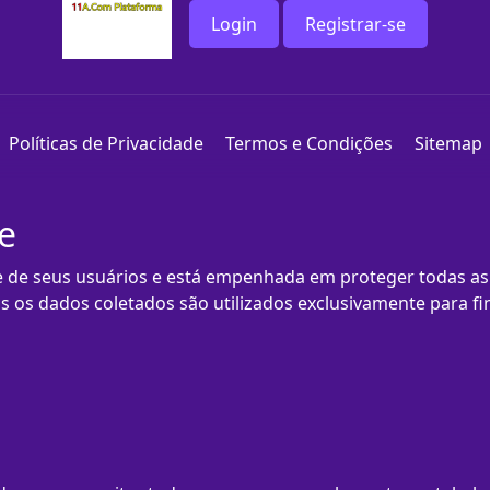
Login
Registrar-se
Políticas de Privacidade
Termos e Condições
Sitemap
de
de de seus usuários e está empenhada em proteger todas as
 os dados coletados são utilizados exclusivamente para fi