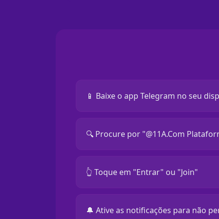
📱 Baixe o app Telegram no seu disp
🔍 Procure por "@11A.Com Platafor
👆 Toque em "Entrar" ou "Join"
🔔 Ative as notificações para não p