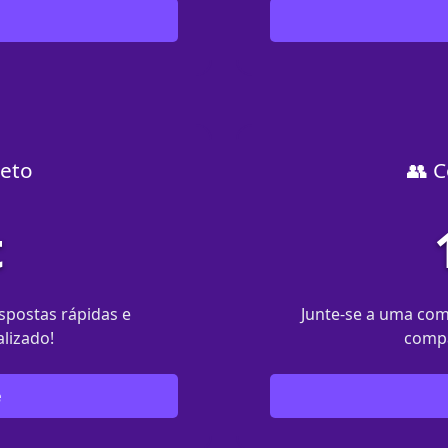
reto
👥 
t
espostas rápidas e
Junte-se a uma com
lizado!
compa
e