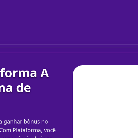
aforma A
ma de
ra ganhar bônus no
.Com Plataforma, você