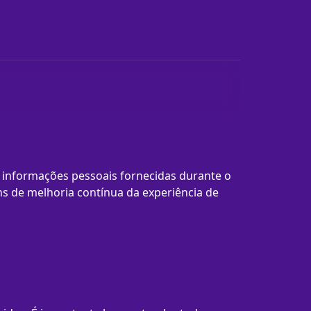
 informações pessoais fornecidas durante o
ns de melhoria contínua da experiência de