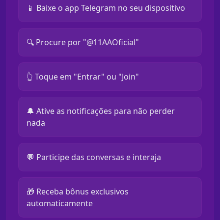
📱 Baixe o app Telegram no seu dispositivo
🔍 Procure por "@11AAOficial"
👆 Toque em "Entrar" ou "Join"
🔔 Ative as notificações para não perder
nada
💬 Participe das conversas e interaja
🎁 Receba bônus exclusivos
automaticamente