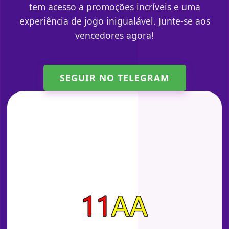
tem acesso a promoções incríveis e uma
experiência de jogo inigualável. Junte-se aos
vencedores agora!
SEGUIR NO TELEGRAM