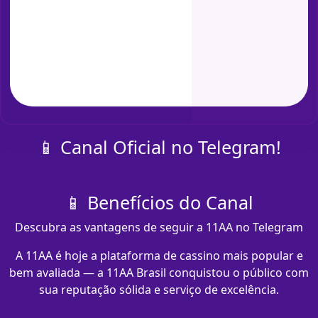
📱 Canal Oficial no Telegram!
📱 Benefícios do Canal
Descubra as vantagens de seguir a 11AA no Telegram
A 11AA é hoje a plataforma de cassino mais popular e
bem avaliada — a 11AA Brasil conquistou o público com
sua reputação sólida e serviço de excelência.