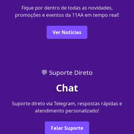
Fique por dentro de todas as novidades,
promoções e eventos da 11AA em tempo real!
Ver Notícias
💬 Suporte Direto
Chat
Suporte direto via Telegram, respostas rápidas e
atendimento personalizado!
Falar Suporte