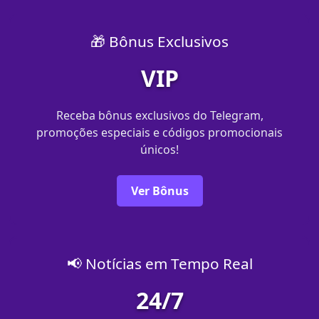
🎁 Bônus Exclusivos
VIP
Receba bônus exclusivos do Telegram,
promoções especiais e códigos promocionais
únicos!
Ver Bônus
📢 Notícias em Tempo Real
24/7