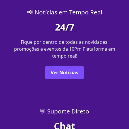
📢 Notícias em Tempo Real
24/7
Fique por dentro de todas as novidades,
promoções e eventos da 10Pm Plataforma em
tempo real!
Ver Notícias
💬 Suporte Direto
Chat