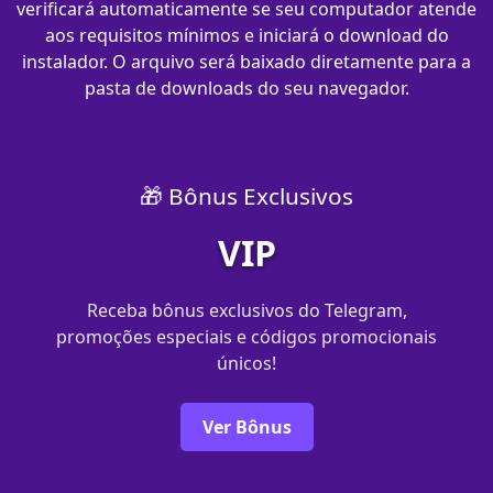
verificará automaticamente se seu computador atende
aos requisitos mínimos e iniciará o download do
instalador. O arquivo será baixado diretamente para a
pasta de downloads do seu navegador.
🎁 Bônus Exclusivos
VIP
Receba bônus exclusivos do Telegram,
promoções especiais e códigos promocionais
únicos!
Ver Bônus