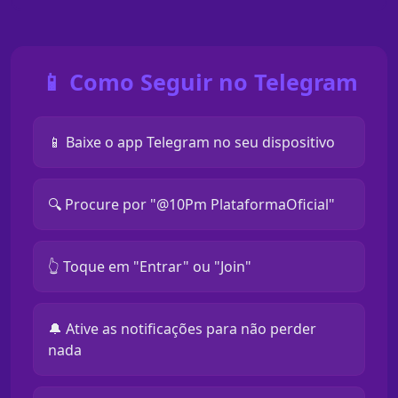
📱 Como Seguir no Telegram
📱 Baixe o app Telegram no seu dispositivo
🔍 Procure por "@10Pm PlataformaOficial"
👆 Toque em "Entrar" ou "Join"
🔔 Ative as notificações para não perder
nada