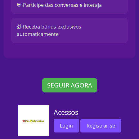
💬 Participe das conversas e interaja
🎁 Receba bônus exclusivos
automaticamente
SEGUIR AGORA
Acessos
Login
Registrar-se