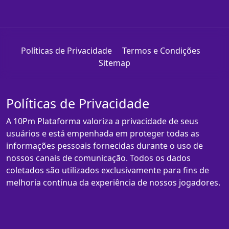
Políticas de Privacidade
Termos e Condições
Sitemap
Políticas de Privacidade
A 10Pm Plataforma valoriza a privacidade de seus
usuários e está empenhada em proteger todas as
informações pessoais fornecidas durante o uso de
nossos canais de comunicação. Todos os dados
coletados são utilizados exclusivamente para fins de
melhoria contínua da experiência de nossos jogadores.