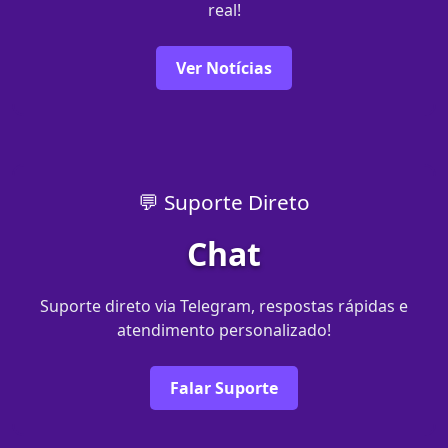
real!
Ver Notícias
💬 Suporte Direto
Chat
Suporte direto via Telegram, respostas rápidas e
atendimento personalizado!
Falar Suporte