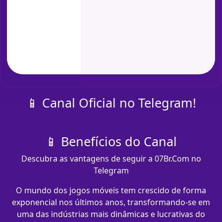
📱 Canal Oficial no Telegram!
📱 Benefícios do Canal
Descubra as vantagens de seguir a 07Br.Com no
Telegram
O mundo dos jogos móveis tem crescido de forma
exponencial nos últimos anos, transformando-se em
uma das indústrias mais dinâmicas e lucrativas do