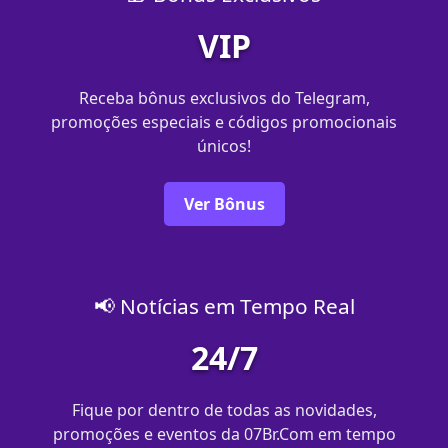
VIP
Receba bônus exclusivos do Telegram,
promoções especiais e códigos promocionais
únicos!
Ver Bônus
📢 Notícias em Tempo Real
24/7
Fique por dentro de todas as novidades,
promoções e eventos da 07Br.Com em tempo